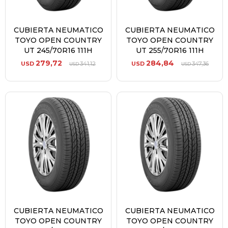
CUBIERTA NEUMATICO
CUBIERTA NEUMATICO
TOYO OPEN COUNTRY
TOYO OPEN COUNTRY
UT 245/70R16 111H
UT 255/70R16 111H
279,72
284,84
USD
341,12
USD
347,36
USD
USD
CUBIERTA NEUMATICO
CUBIERTA NEUMATICO
TOYO OPEN COUNTRY
TOYO OPEN COUNTRY