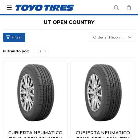

UT OPEN COUNTRY
Recomendados
Filtrando por:
UT
CUBIERTA NEUMATICO
CUBIERTA NEUMATICO