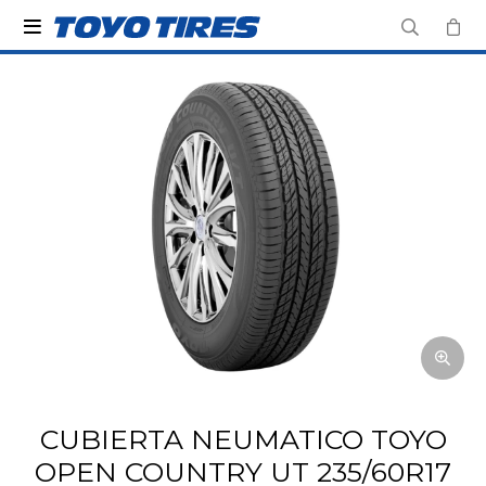

CUBIERTA NEUMATICO TOYO
OPEN COUNTRY UT 235/60R17