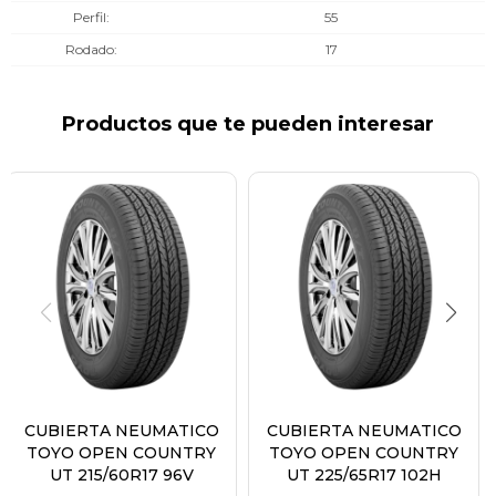
Perfil
55
Rodado
17
Productos que te pueden interesar
CUBIERTA NEUMATICO
CUBIERTA NEUMATICO
TOYO OPEN COUNTRY
TOYO OPEN COUNTRY
UT 215/60R17 96V
UT 225/65R17 102H