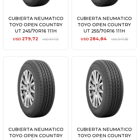
CUBIERTA NEUMATICO
CUBIERTA NEUMATICO
TOYO OPEN COUNTRY
TOYO OPEN COUNTRY
UT 245/70R16 111H
UT 255/70R16 111H
279,72
284,84
USD
341,12
USD
347,36
USD
USD
CUBIERTA NEUMATICO
CUBIERTA NEUMATICO
TOYO OPEN COUNTRY
TOYO OPEN COUNTRY