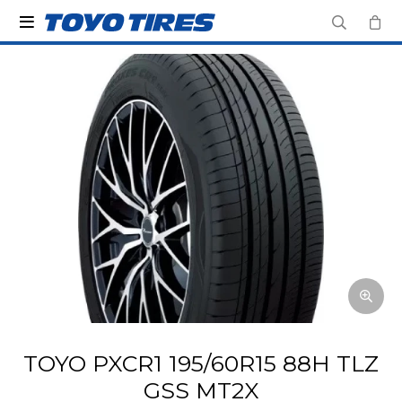

TOYO PXCR1 195/60R15 88H TLZ
GSS MT2X