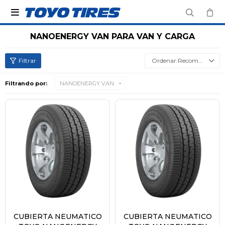

NANOENERGY VAN PARA VAN Y CARGA
Recomendados
Filtrando por:
NANOENERGY VAN
CUBIERTA NEUMATICO
CUBIERTA NEUMATICO