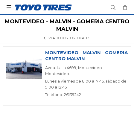

MONTEVIDEO - MALVIN - GOMERIA CENTRO
MALVIN
VER TODOS LOS LOCALES
MONTEVIDEO - MALVIN - GOMERIA
CENTRO MALVIN
Avda. Italia 4699, Montevideo -
Montevideo.
Lunes a viernes de 8:00 a 17:45, sábado de
9:00 a 12:45
Teléfono: 26139242