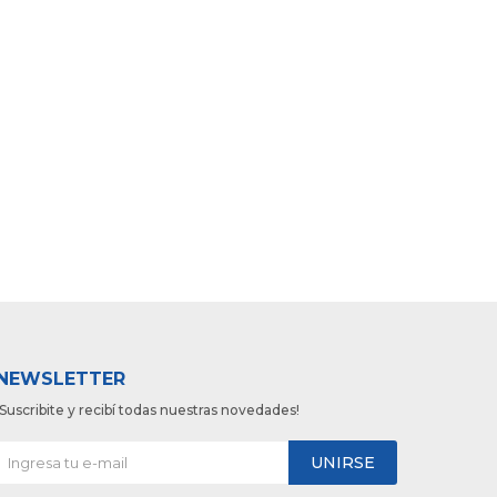
NEWSLETTER
¡Suscribite y recibí todas nuestras novedades!
UNIRSE