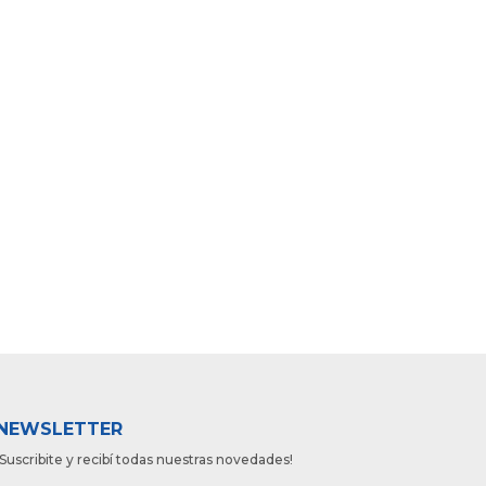
NEWSLETTER
¡Suscribite y recibí todas nuestras novedades!