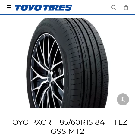

TOYO PXCR1 185/60R15 84H TLZ
GSS MT2