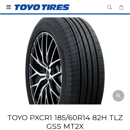

TOYO PXCR1 185/60R14 82H TLZ
GSS MT2X