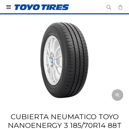

CUBIERTA NEUMATICO TOYO
NANOENERGY 3 185/70R14 88T