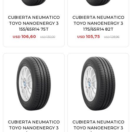
CUBIERTA NEUMATICO
CUBIERTA NEUMATICO
TOYO NANOENERGY 3
TOYO NANOENERGY 3
155/65R14 75T
175/65R14 82T
106,60
105,75
USD
130,00
USD
128,96
USD
USD
CUBIERTA NEUMATICO
CUBIERTA NEUMATICO
TOYO NANOENERGY 3
TOYO NANOENERGY 3