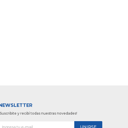
NEWSLETTER
¡Suscribite y recibí todas nuestras novedades!
UNIRSE