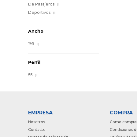
De Pasajeros
(1)
Deportivos
(1)
Ancho
195
(1)
Perfil
55
(1)
EMPRESA
COMPRA
Nosotros
Como compra
Contacto
Condiciones d