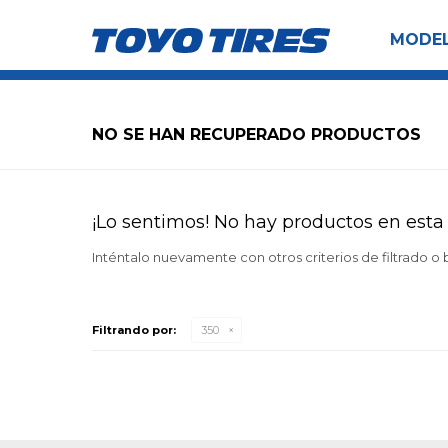
MODE
NO SE HAN RECUPERADO PRODUCTOS
¡Lo sentimos! No hay productos en esta 
Inténtalo nuevamente con otros criterios de filtrado o
Filtrando por:
350