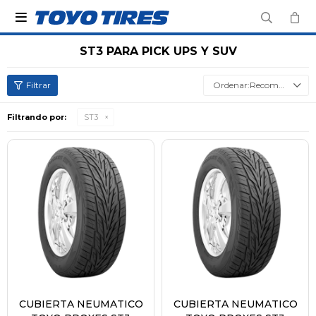

ST3 PARA PICK UPS Y SUV
Recomendados
Filtrando por:
ST3
CUBIERTA NEUMATICO
CUBIERTA NEUMATICO