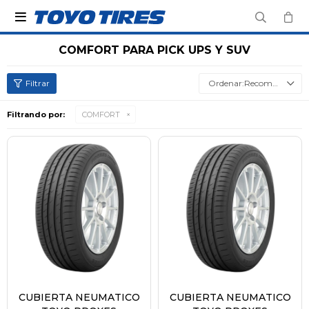

COMFORT PARA PICK UPS Y SUV
Recomendados
Filtrando por:
COMFORT
CUBIERTA NEUMATICO
CUBIERTA NEUMATICO