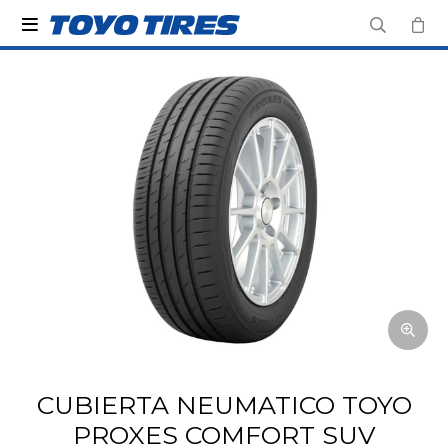

CUBIERTA NEUMATICO TOYO
PROXES COMFORT SUV