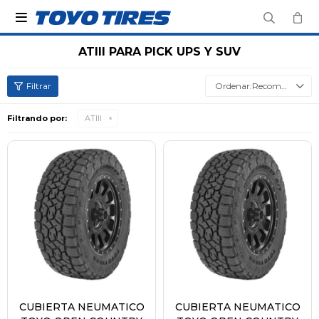

ATIII PARA PICK UPS Y SUV
Recomendados
Filtrando por:
ATIII
CUBIERTA NEUMATICO
CUBIERTA NEUMATICO