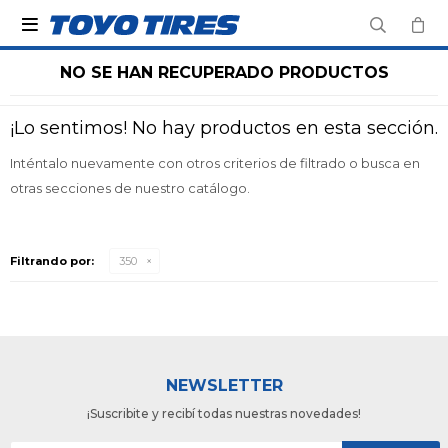

NO SE HAN RECUPERADO PRODUCTOS
¡Lo sentimos! No hay productos en esta sección.
Inténtalo nuevamente con otros criterios de filtrado o busca en
otras secciones de nuestro catálogo.
Filtrando por:
350
NEWSLETTER
¡Suscribite y recibí todas nuestras novedades!