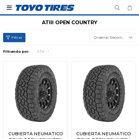

ATIII OPEN COUNTRY
Recomendados
Filtrando por:
ATIII
CUBIERTA NEUMATICO
CUBIERTA NEUMATICO