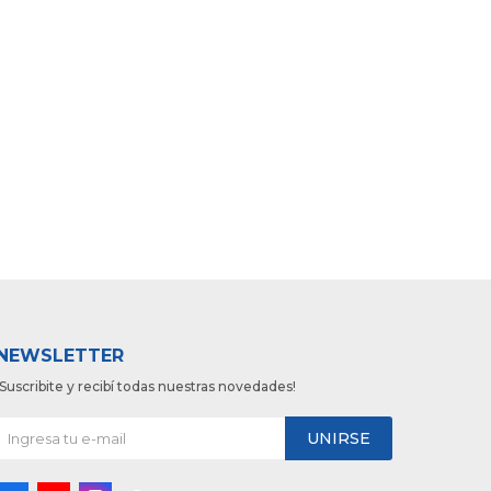
NEWSLETTER
¡Suscribite y recibí todas nuestras novedades!
UNIRSE