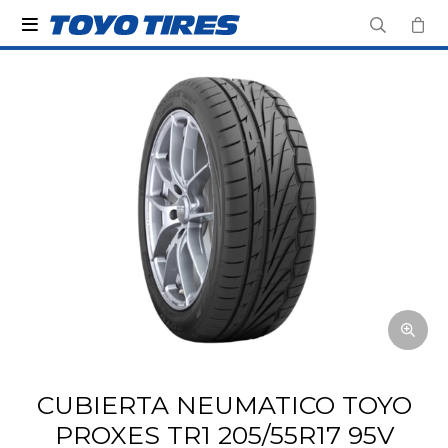

CUBIERTA NEUMATICO TOYO
PROXES TR1 205/55R17 95V