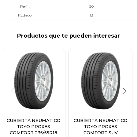
Perfil
50
Rodado
18
Productos que te pueden interesar
CUBIERTA NEUMATICO
CUBIERTA NEUMATICO
TOYO PROXES
TOYO PROXES
COMFORT 235/55R18
COMFORT SUV