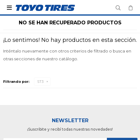

NO SE HAN RECUPERADO PRODUCTOS
¡Lo sentimos! No hay productos en esta sección.
Inténtalo nuevamente con otros criterios de filtrado o busca en
otras secciones de nuestro catálogo.
Filtrando por:
ST3
NEWSLETTER
¡Suscribite y recibí todas nuestras novedades!