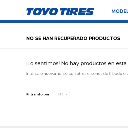
MODE
NO SE HAN RECUPERADO PRODUCTOS
¡Lo sentimos! No hay productos en esta 
Inténtalo nuevamente con otros criterios de filtrado o
Filtrando por:
ST3