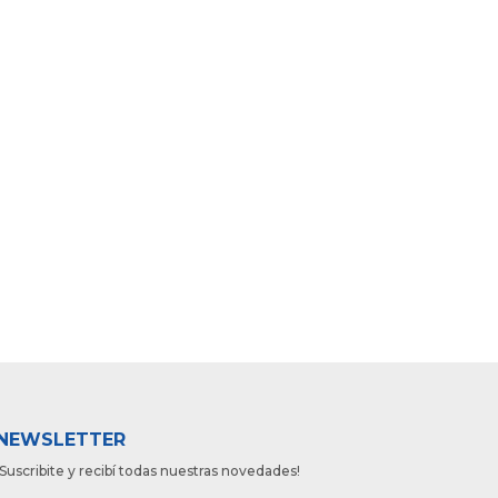
NEWSLETTER
¡Suscribite y recibí todas nuestras novedades!