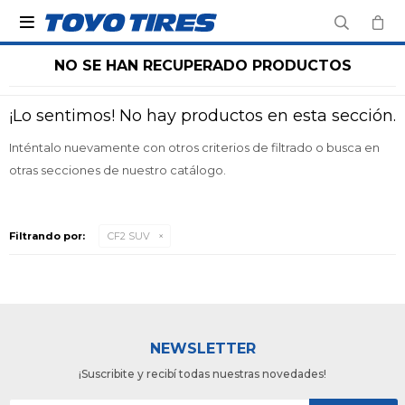

NO SE HAN RECUPERADO PRODUCTOS
¡Lo sentimos! No hay productos en esta sección.
Inténtalo nuevamente con otros criterios de filtrado o busca en
otras secciones de nuestro catálogo.
Filtrando por:
CF2 SUV
NEWSLETTER
¡Suscribite y recibí todas nuestras novedades!