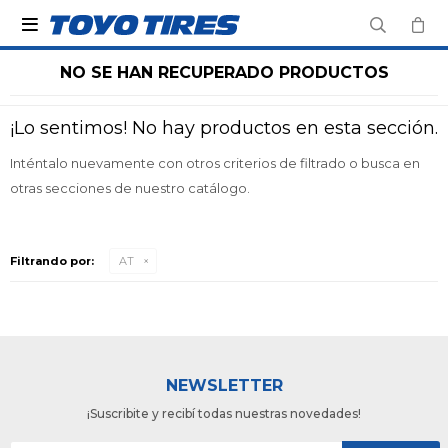

NO SE HAN RECUPERADO PRODUCTOS
¡Lo sentimos! No hay productos en esta sección.
Inténtalo nuevamente con otros criterios de filtrado o busca en
otras secciones de nuestro catálogo.
Filtrando por:
AT
NEWSLETTER
¡Suscribite y recibí todas nuestras novedades!