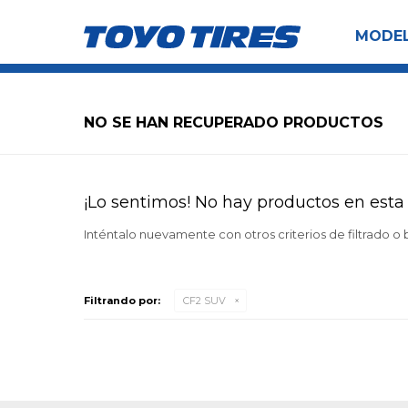
MODE
NO SE HAN RECUPERADO PRODUCTOS
¡Lo sentimos! No hay productos en esta 
Inténtalo nuevamente con otros criterios de filtrado o
Filtrando por:
CF2 SUV