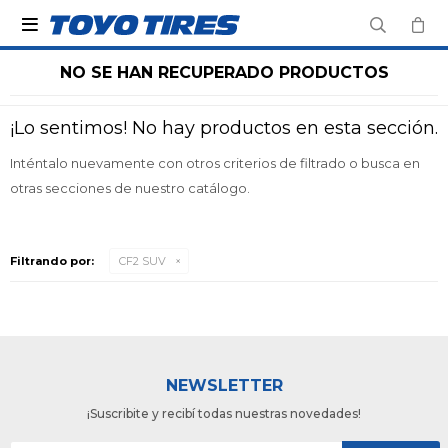

NO SE HAN RECUPERADO PRODUCTOS
¡Lo sentimos! No hay productos en esta sección.
Inténtalo nuevamente con otros criterios de filtrado o busca en
otras secciones de nuestro catálogo.
Filtrando por:
CF2 SUV
NEWSLETTER
¡Suscribite y recibí todas nuestras novedades!