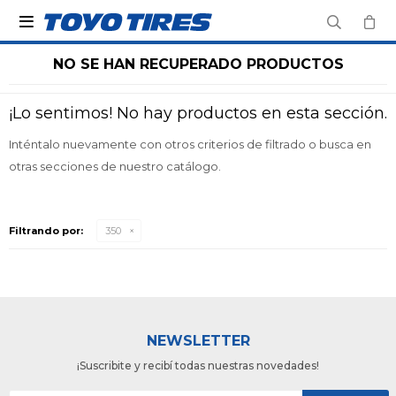

NO SE HAN RECUPERADO PRODUCTOS
¡Lo sentimos! No hay productos en esta sección.
Inténtalo nuevamente con otros criterios de filtrado o busca en
otras secciones de nuestro catálogo.
Filtrando por:
350
NEWSLETTER
¡Suscribite y recibí todas nuestras novedades!