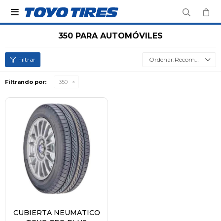

350 PARA AUTOMÓVILES
Recomendados
Filtrando por:
350
CUBIERTA NEUMATICO